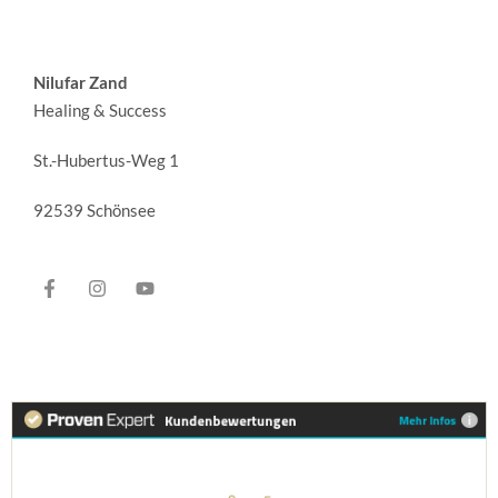
Nilufar Zand
Healing & Success
St.-Hubertus-Weg 1
92539 Schönsee