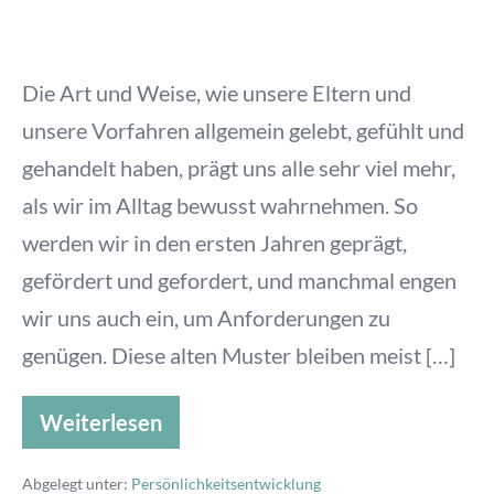
Die Art und Weise, wie unsere Eltern und
unsere Vorfahren allgemein gelebt, gefühlt und
gehandelt haben, prägt uns alle sehr viel mehr,
als wir im Alltag bewusst wahrnehmen. So
werden wir in den ersten Jahren geprägt,
gefördert und gefordert, und manchmal engen
wir uns auch ein, um Anforderungen zu
genügen. Diese alten Muster bleiben meist […]
Weiterlesen
Abgelegt unter:
Persönlichkeitsentwicklung