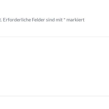
.
Erforderliche Felder sind mit
*
markiert