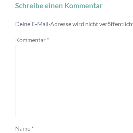
Schreibe einen Kommentar
Deine E-Mail-Adresse wird nicht veröffentlicht
Kommentar
*
Name
*