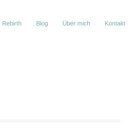
 Rebirth
Blog
Über mich
Kontakt