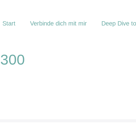
Start
Verbinde dich mit mir
Deep Dive to
×300