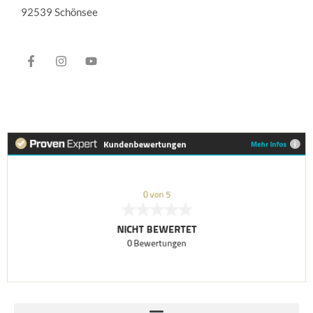
92539 Schönsee