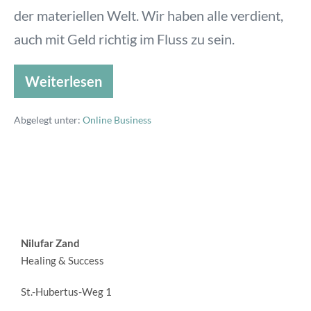
der materiellen Welt. Wir haben alle verdient,
auch mit Geld richtig im Fluss zu sein.
Weiterlesen
Abgelegt unter:
Online Business
Nilufar Zand
Healing & Success
St.-Hubertus-Weg 1