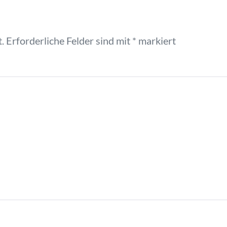
.
Erforderliche Felder sind mit
*
markiert