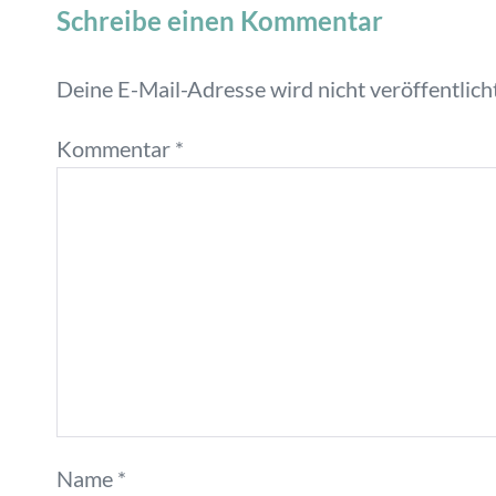
Schreibe einen Kommentar
Deine E-Mail-Adresse wird nicht veröffentlicht
Kommentar
*
Name
*