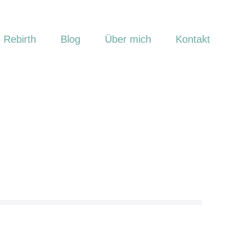
 Rebirth
Blog
Über mich
Kontakt