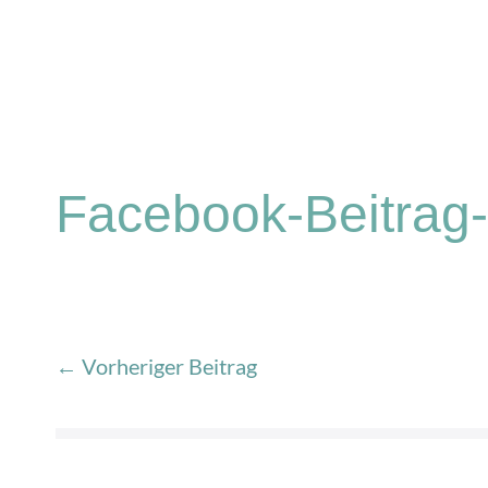
Facebook-Beitrag
← Vorheriger Beitrag