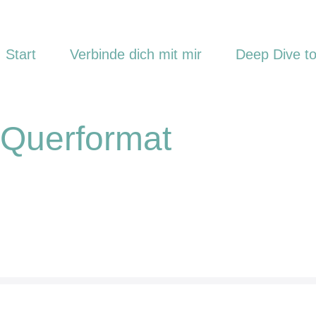
Start
Verbinde dich mit mir
Deep Dive to
-Querformat