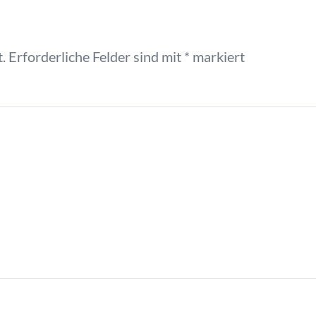
.
Erforderliche Felder sind mit
*
markiert