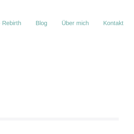
 Rebirth
Blog
Über mich
Kontakt