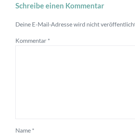
Schreibe einen Kommentar
Deine E-Mail-Adresse wird nicht veröffentlicht
Kommentar
*
Name
*