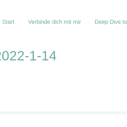
Start
Verbinde dich mit mir
Deep Dive to
2022-1-14